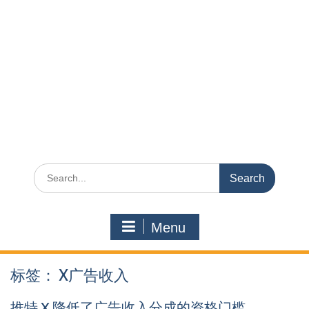
Search
for:
Menu
标签：
X广告收入
推特 X 降低了广告收入分成的资格门槛