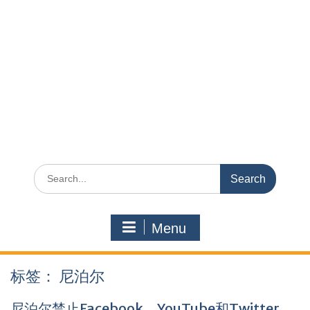
Search
for:
Menu
标签：
尼泊尔
尼泊尔禁止Facebook、YouTube和Twitter