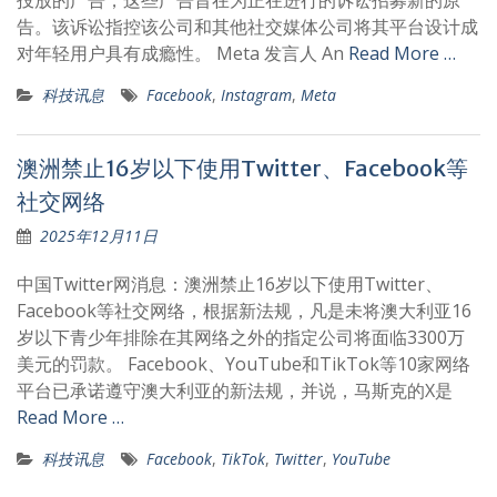
投放的广告，这些广告旨在为正在进行的诉讼招募新的原
告。该诉讼指控该公司和其他社交媒体公司将其平台设计成
对年轻用户具有成瘾性。 Meta 发言人 An
Read More …
科技讯息
Facebook
,
Instagram
,
Meta
澳洲禁止16岁以下使用Twitter、Facebook等
社交网络
2025年12月11日
中国Twitter网消息：澳洲禁止16岁以下使用Twitter、
Facebook等社交网络，根据新法规，凡是未将澳大利亚16
岁以下青少年排除在其网络之外的指定公司将面临3300万
美元的罚款。 Facebook、YouTube和TikTok等10家网络
平台已承诺遵守澳大利亚的新法规，并说，马斯克的X是
Read More …
科技讯息
Facebook
,
TikTok
,
Twitter
,
YouTube