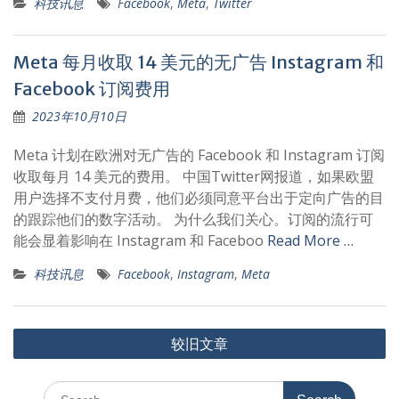
科技讯息
Facebook
,
Meta
,
Twitter
Meta 每月收取 14 美元的无广告 Instagram 和
Facebook 订阅费用
2023年10月10日
Meta 计划在欧洲对无广告的 Facebook 和 Instagram 订阅
收取每月 14 美元的费用。 中国Twitter网报道，如果欧盟
用户选择不支付月费，他们必须同意平台出于定向广告的目
的跟踪他们的数字活动。 为什么我们关心。订阅的流行可
能会显着影响在 Instagram 和 Faceboo
Read More …
科技讯息
Facebook
,
Instagram
,
Meta
文
较旧文章
章
导
Search