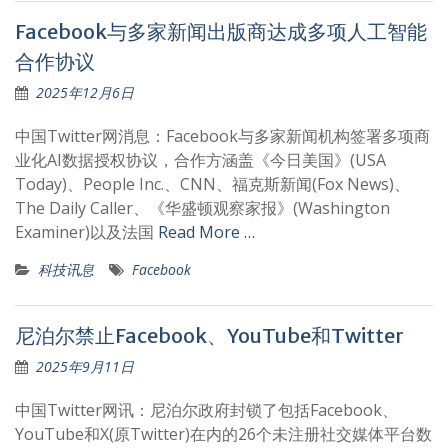
Facebook与多家新闻出版商达成多项人工智能
合作协议
2025年12月6日
中国Twitter网消息：Facebook与多家新闻机构签署多项商
业化AI数据授权协议，合作方涵盖《今日美国》(USA
Today)、People Inc.、CNN、福克斯新闻(Fox News)、
The Daily Caller、《华盛顿观察家报》(Washington
Examiner)以及法国
Read More …
科技讯息
Facebook
尼泊尔禁止Facebook、YouTube和Twitter
2025年9月11日
中国Twitter网讯：尼泊尔政府封锁了包括Facebook、
YouTube和X(原Twitter)在内的26个未注册社交媒体平台数