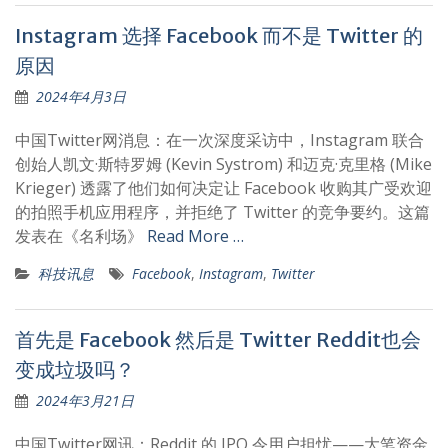
Instagram 选择 Facebook 而不是 Twitter 的
原因
2024年4月3日
中国Twitter网消息：在一次深度采访中，Instagram 联合
创始人凯文·斯特罗姆 (Kevin Systrom) 和迈克·克里格 (Mike
Krieger) 透露了他们如何决定让 Facebook 收购其广受欢迎
的拍照手机应用程序，并拒绝了 Twitter 的竞争要约。这篇
发表在《名利场》
Read More …
科技讯息
Facebook
,
Instagram
,
Twitter
首先是 Facebook 然后是 Twitter Reddit也会
变成垃圾吗？
2024年3月21日
中国Twitter网讯：Reddit 的 IPO 令用户担忧——大笔资金