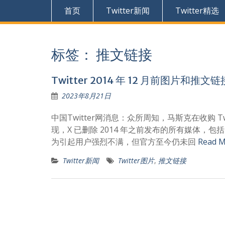
首页
Twitter新闻
Twitter精选
标签：
推文链接
Twitter 2014 年 12 月前图片和推
2023年8月21日
中国Twitter网消息：众所周知，马斯克在收购 Twi
现，X 已删除 2014 年之前发布的所有媒体，包括
为引起用户强烈不满，但官方至今仍未回
Read M
Twitter新闻
Twitter图片
,
推文链接