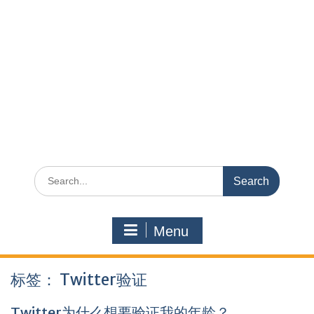
Search
for:
Menu
标签：
Twitter验证
Twitter为什么想要验证我的年龄？