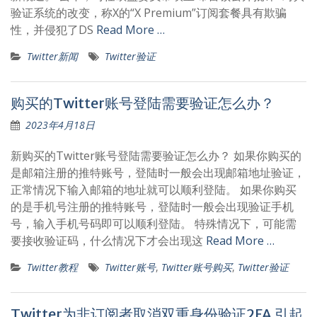
验证系统的改变，称X的“X Premium”订阅套餐具有欺骗
性，并侵犯了DS
Read More …
Twitter新闻
Twitter验证
购买的Twitter账号登陆需要验证怎么办？
2023年4月18日
新购买的Twitter账号登陆需要验证怎么办？ 如果你购买的
是邮箱注册的推特账号，登陆时一般会出现邮箱地址验证，
正常情况下输入邮箱的地址就可以顺利登陆。 如果你购买
的是手机号注册的推特账号，登陆时一般会出现验证手机
号，输入手机号码即可以顺利登陆。 特殊情况下，可能需
要接收验证码，什么情况下才会出现这
Read More …
Twitter教程
Twitter账号
,
Twitter账号购买
,
Twitter验证
Twitter为非订阅者取消双重身份验证2FA 引起