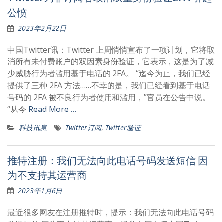
公愤
2023年2月22日
中国Twitter讯：Twitter 上周悄悄宣布了一项计划，它将取
消所有未付费账户的双因素身份验证，它表示，这是为了减
少威胁行为者滥用基于电话的 2FA。 “迄今为止，我们已经
提供了三种 2FA 方法……不幸的是，我们已经看到基于电话
号码的 2FA 被不良行为者使用和滥用，”官员在公告中说。
“从今
Read More …
科技讯息
Twitter订阅
,
Twitter验证
推特注册：我们无法向此电话号码发送短信 因
为不支持其运营商
2023年1月6日
最近很多网友在注册推特时，提示：我们无法向此电话号码