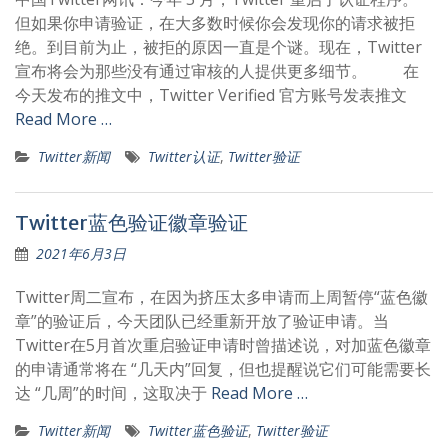
但如果你申请验证，在大多数时候你会发现你的请求被拒
绝。到目前为止，被拒的原因一直是个谜。现在，Twitter
宣布将会为那些没有通过审核的人提供更多细节。 在
今天发布的推文中，Twitter Verified 官方账号发表推文
Read More …
Twitter新闻
Twitter认证
,
Twitter验证
Twitter蓝色验证徽章验证
2021年6月3日
Twitter周二宣布，在因为挤压太多申请而上周暂停“蓝色徽
章”的验证后，今天团队已经重新开放了验证申请。当
Twitter在5月首次重启验证申请时曾描述说，对加蓝色徽章
的申请通常将在 “几天内”回复，但也提醒说它们可能需要长
达 “几周”的时间，这取决于
Read More …
Twitter新闻
Twitter蓝色验证
,
Twitter验证