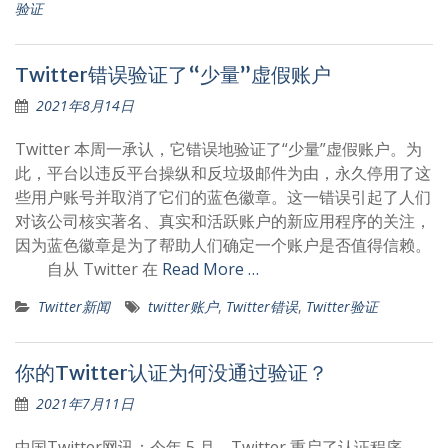
验证
Twitter错误验证了“少量”虚假账户
2021年8月14日
Twitter 本周一承认，它错误地验证了“少量”虚假账户。为
此，平台以违反平台操纵和反垃圾邮件为由，永久停用了这
些用户账号并取消了它们的蓝色徽章。这一错误引起了人们
对该公司核实著名、真实和活跃账户的新应用程序的关注，
因为蓝色徽章是为了帮助人们确定一个账户是否值得信赖。
自从 Twitter 在
Read More …
Twitter新闻
twitter账户
,
Twitter错误
,
Twitter验证
你的Twitter认证为何没通过验证？
2021年7月11日
中国Twitter网讯：今年 5 月，Twitter 重启了认证程序。