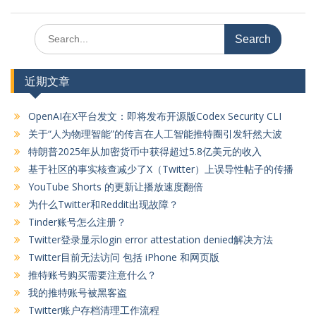
Search
for:
近期文章
OpenAI在X平台发文：即将发布开源版Codex Security CLI
关于“人为物理智能”的传言在人工智能推特圈引发轩然大波
特朗普2025年从加密货币中获得超过5.8亿美元的收入
基于社区的事实核查减少了X（Twitter）上误导性帖子的传播
YouTube Shorts 的更新让播放速度翻倍
为什么Twitter和Reddit出现故障？
Tinder账号怎么注册？
Twitter登录显示login error attestation denied解决方法
Twitter目前无法访问 包括 iPhone 和网页版
推特账号购买需要注意什么？
我的推特账号被黑客盗
Twitter账户存档清理工作流程