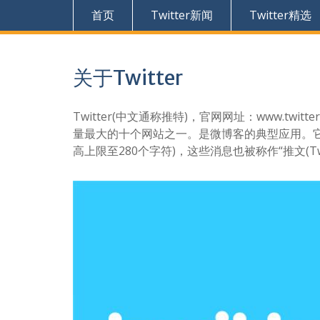
首页
Twitter新闻
Twitter精选
关于Twitter
Twitter(中文通称推特)，官网网址：www.t
量最大的十个网站之一。是微博客的典型应用。它
高上限至280个字符)，这些消息也被称作“推文(T