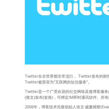
Twitter在全世界都非常流行， Twitter发布的
Twitter被形容为“互联网的短信服务”。
Twitter是一个广受欢迎的社交网络及微博客
(推文)发布(发推)，可绑定IM即时通讯软件。所有的
2006年，博客技术先驱创始人埃文·威廉姆斯(Evan