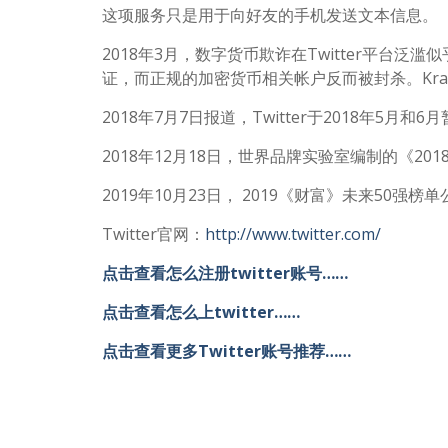
这项服务只是用于向好友的手机发送文本信息。
2018年3月，数字货币欺诈在Twitter平台泛
证，而正规的加密货币相关帐户反而被封杀。Krak
2018年7月7日报道，Twitter于2018年5月和
2018年12月18日，世界品牌实验室编制的《2018
2019年10月23日， 2019《财富》未来50强榜单公
Twitter官网：
http://www.twitter.com/
点击查看怎么注册twitter账号……
点击查看怎么上twitter……
点击查看更多Twitter账号推荐……