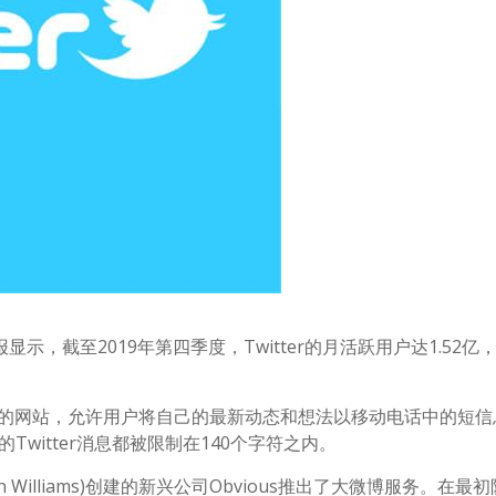
财报显示，截至2019年第四季度，Twitter的月活跃用户达1.52亿
服务的网站，允许用户将自己的最新动态和想法以移动电话中的短
Twitter消息都被限制在140个字符之内。
 Williams)创建的新兴公司Obvious推出了大微博服务。在最