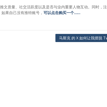
、推文质量、社交活跃度以及是否与业内重要人物互动。同时，
。如果自己没有推特账号，
可以点击购买一个……
马斯克 的 X 如何让我摆脱 Twi