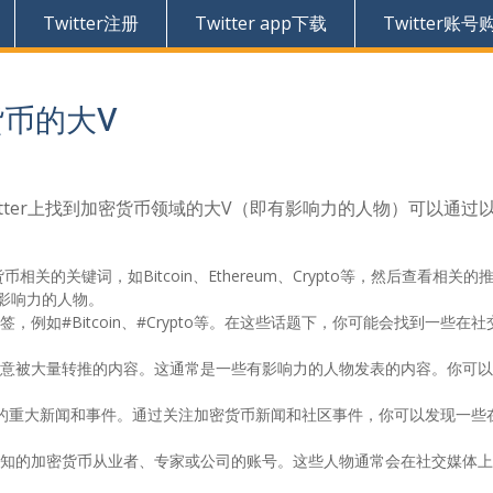
Twitter注册
Twitter app下载
Twitter账号
货币的大V
Twitter上找到加密货币领域的大V（即有影响力的人物）可以通过
币相关的关键词，如Bitcoin、Ethereum、Crypto等，然后查看相关的
影响力的人物。
例如#Bitcoin、#Crypto等。在这些话题下，你可能会找到一些在
意被大量转推的内容。这通常是一些有影响力的人物发表的内容。你可以
的重大新闻和事件。通过关注加密货币新闻和社区事件，你可以发现一些
知的加密货币从业者、专家或公司的账号。这些人物通常会在社交媒体上