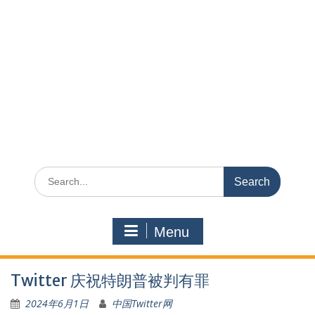
Search
for:
Menu
Twitter 庆祝特朗普被判有罪
2024年6月1日
中国Twitter网