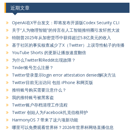
近期文章
OpenAI在X平台发文：即将发布开源版Codex Security CLI
关于“人为物理智能”的传言在人工智能推特圈引发轩然大波
特朗普2025年从加密货币中获得超过5.8亿美元的收入
基于社区的事实核查减少了X（Twitter）上误导性帖子的传播
YouTube Shorts 的更新让播放速度翻倍
为什么Twitter和Reddit出现故障？
Tinder账号怎么注册？
Twitter登录显示login error attestation denied解决方法
Twitter目前无法访问 包括 iPhone 和网页版
推特账号购买需要注意什么？
我的推特账号被黑客盗
Twitter账户存档清理工作流程
Twitter 创始人为Facebook扎克伯格辩护
HarmonyOS 7 带来了这六项新功能
哪里可以免费观看世界杯？2026年世界杯网络直播信息