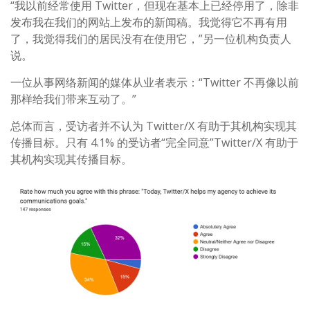
“我以前经常使用 Twitter，但现在基本上已经停用了，除非
发布我在我们的网站上发布的新闻稿。我觉得它不再有用
了，我觉得我们的居民没有在使用它，”另一位机构负责人
说。
一位从事网络新闻的媒体从业者表示：“Twitter 不再像以前
那样给我们带来互动了。”
总体而言，受访者并不认为 Twitter/X 有助于其机构实现其
传播目标。只有 4.1% 的受访者“完全同意”Twitter/X 有助于
其机构实现其传播目标。