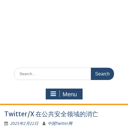
Search
for:
Menu
Twitter/X 在公共安全领域的消亡
2025年2月22日
中国Twitter网