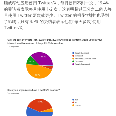
脑或移动应用使用 Twitter/X，每月使用不到一次，19.4%
的受访者表示每月使用 1-2 次，这表明超过三分之二的人每
月使用 Twitter 两次或更少。Twitter 的明显“粘性”也受到
了影响，只有 3.7% 的受访者表示他们“每天多次”使用
Twitter/X。