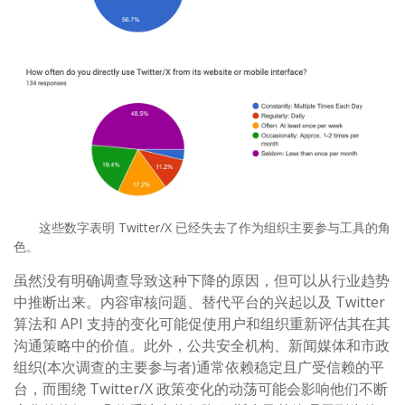
这些数字表明 Twitter/X 已经失去了作为组织主要参与工具的角
色。
虽然没有明确调查导致这种下降的原因，但可以从行业趋势
中推断出来。内容审核问题、替代平台的兴起以及 Twitter
算法和 API 支持的变化可能促使用户和组织重新评估其在其
沟通策略中的价值。此外，公共安全机构、新闻媒体和市政
组织(本次调查的主要参与者)通常依赖稳定且广受信赖的平
台，而围绕 Twitter/X 政策变化的动荡可能会影响他们不断