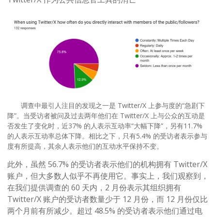
调查中最引人注目的发现之一是 Twitter/X 上参与度的“急剧下
降”。当受访者被问及过去两年他们在 Twitter/X 上与公众的互动是
否发生了变化时，近37% 的人表示互动率“大幅下降”，另有11.7%
的人表示互动率总体下降。相比之下，只有5.4% 的受访者表示参与
度有所提高，其余人表示他们的互动水平保持不变。
此外，虽然 56.7% 的受访者表示他们的机构拥有 Twitter/X
账户，但大多数人似乎不再使用它。事实上，我们观察到，
在我们提供调查的 60 天内，2 月份表示其组织拥有
Twitter/X 账户的受访者数量少于 12 月份，而 12 月份仅比
两个月前有所减少。超过 48.5% 的受访者表示他们通过电