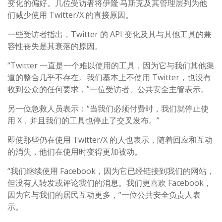
变化的偏好。几位受访者将伊隆·马斯克及其管理层列为他
们减少使用 Twitter/X 的直接原因。
一些受访者指出，Twitter 的 API 变化及其与其他工具的兼
容性丧失是其衰落的原因。
“Twitter 一直是一个难以使用的工具，因为它与我们其他渠
道的整合几乎不存在。我们基本上不使用 Twitter，也没有
收到公众的任何要求，”一位受访者、公共安全主管表示。
另一位急救人员表示：“当我们必须付费时，我们就停止使
用 X，并且我们的工具也停止了交叉发布。”
即使那些仍在使用 Twitter/X 的人也表示，随着回应和互动
的消失，他们在使用时变得更加被动。
“我们继续使用 Facebook，因为它已经链接到我们的网站，
但没有人转发或评论我们的消息。我们更喜欢 Facebook，
因为它与我们的居民互动更多，”一位公共安全负责人表
示。