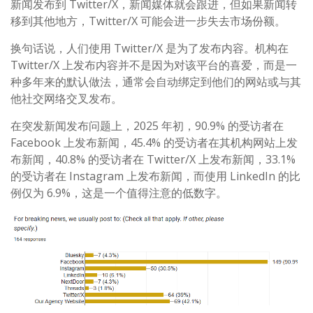
新闻发布到 Twitter/X，新闻媒体就会跟进，但如果新闻转
移到其他地方，Twitter/X 可能会进一步失去市场份额。
换句话说，人们使用 Twitter/X 是为了发布内容。机构在
Twitter/X 上发布内容并不是因为对该平台的喜爱，而是一
种多年来的默认做法，通常会自动绑定到他们的网站或与其
他社交网络交叉发布。
在突发新闻发布问题上，2025 年初，90.9% 的受访者在
Facebook 上发布新闻，45.4% 的受访者在其机构网站上发
布新闻，40.8% 的受访者在 Twitter/X 上发布新闻，33.1%
的受访者在 Instagram 上发布新闻，而使用 LinkedIn 的比
例仅为 6.9%，这是一个值得注意的低数字。