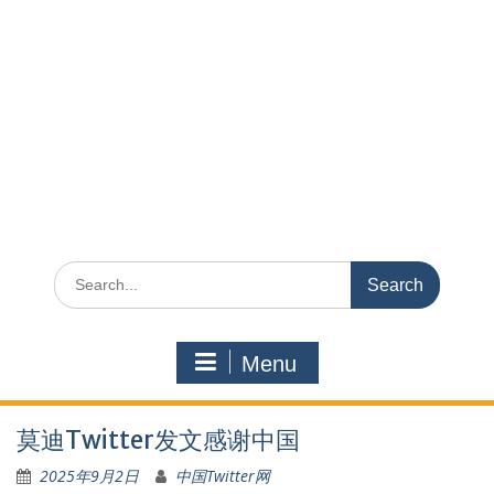
Search
for:
Menu
莫迪Twitter发文感谢中国
2025年9月2日
中国Twitter网