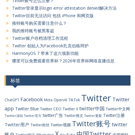
Tinder账号怎么注册？
Twitter登录显示login error attestation denied解决方法
Twitter目前无法访问 包括 iPhone 和网页版
推特账号购买需要注意什么？
我的推特账号被黑客盗
Twitter账户存档清理工作流程
Twitter 创始人为Facebook扎克伯格辩护
HarmonyOS 7 带来了这六项新功能
哪里可以免费观看世界杯？2026年世界杯网络直播信息
标签
Twitter
Facebook
Twitter
OpenAI
TikTok
ChatGPT
Meta
app
twitter中国
Twitter Blue
Twitter CEO
Twitter X
Twitter中文网
twitter广告
Twitter注册
Twitter推文
Twitter冻结
Twitter官方
Twitter更新
Twitter账号
twitter
Twitter用户
Twitter视频
Twitter粉丝
X
中国Twitter
账户
中国推特
Twitter验证
WhatsApp
YouTube