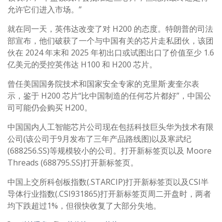
允许它们进入市场。”
就在同一天，英伟达改变了对 H200 的态度。特朗普的司法
部宣布，他们破获了一个与中国有关的芯片走私团伙，该团
伙在 2024 年末和 2025 年初出口或试图出口了价值至少 1.6
亿美元的受控英伟达 H100 和 H200 芯片。
曾任美国国务院技术和国家安全专家的克里斯·麦奎尔表
示，鉴于 H200 芯片“比中国制造的任何芯片都好”，中国公
司可能仍会购买 H200。
中国国内人工智能芯片公司现在包括科技巨头华为技术有限
公司(该公司于9月发布了三年产品路线图)以及寒武纪
(688256.SS)等规模较小的公司。打开新标签页以及 Moore
Threads (688795.SS)打开新标签页。
中国上交所科创板指数(.STARCIP)打开新标签页以及CSI半
导体行业指数(.CSI931865)打开新标签页周二开盘时，两者
均下跌超过1%，但很快收复了大部分失地。