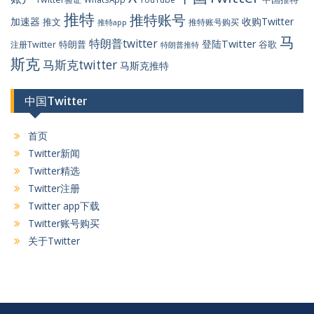
推特
推特账号
加速器
收购Twitter
推文
推特账号购买
推特app
马
特朗普twitter
登陆Twitter
特朗普
谷歌
注册Twitter
特朗普推特
斯克
马斯克twitter
马斯克推特
中国Twitter
首页
Twitter新闻
Twitter精选
Twitter注册
Twitter app下载
Twitter账号购买
关于Twitter