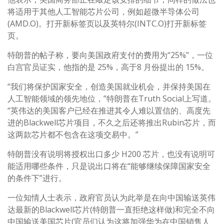
将适用于其他人工智能芯片公司，例如超微半导体公司
(AMD.O)。打开新标签页以及英特尔(INTC.O)打开新标签
页。
特朗普的帖子称，要向美国政府支付的费用为“25%”，一位
白宫官员证实，他指的是 25%，高于8 月份提出的 15%。
“我们将保护国家安全，创造美国就业机会，并保持美国在
人工智能领域的领先地位，”特朗普在Truth Social上写道。
“英伟达的美国客户已经在推进其令人难以置信的、高度先
进的Blackwell芯片项目，不久之后还将推出Rubin芯片，而
这两款芯片都不包含在这项交易中。”
特朗普没有说明将授权出口多少 H200 芯片，也没有说明可
能适用哪些条件，只是说出口将在“能够继续保障国家安全
的条件下”进行。
一位知情人士表示，政府官员认为此举是在向中国输送英伟
达最新的Blackwell芯片(特朗普一直拒绝这样做)和完全不向
中国输送美国芯片(官员们认为这将加强华为在中国销售人