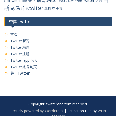
特朗普twitter
登陆Twitter
特朗普
谷歌
注册Twitter
特朗普推特
斯克
马斯克twitter
马斯克推特
中国Twitter
首页
Twitter新闻
Twitter精选
Twitter注册
Twitter app下载
Twitter账号购买
关于Twitter
Copyright. twitterabc.com reserved.
Proudly powered by WordPress
|
Education Hub by
WEN