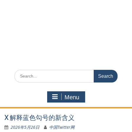
Search
for:
Menu
X 解释蓝色勾号的新含义
2026年5月26日
中国Twitter网