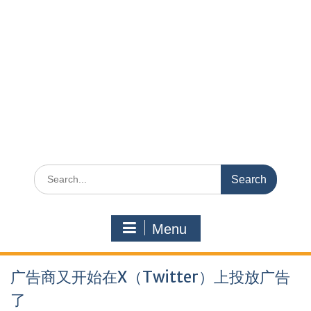
Search
for:
Menu
广告商又开始在X（Twitter）上投放广告
了