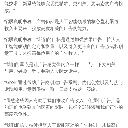
能技术，新系统能够实现更精准、更相关、更动态的广告投
放。”
招股说明书称，广告仍然是人工智能领域的核心盈利渠道，
收入主要来自投放高度相关的广告的能力。
招股说明书称：“我们的目标是通过加强效果广告、扩大人
工智能驱动的定向和衡量，以及引入更丰富的广告形式和创
意工具，来提高每位用户的广告收入。”
“我们的重点是让广告感觉像内容一样——与上下文相关，
与用户兴趣一致，并融入实时对话中。
“Grok 通过帮助广告商创建广告系列、优化创意以及与热门
话题和用户意图保持一致，日益支持这一策略。
“虽然这些因素有助于我们推动广告收入，但我们广告产品
的定价也受到其他因素的影响，包括全球经济和我们行业的
高度竞争性。
“我们相信，持续投资人工智能驱动的广告将进一步提高广