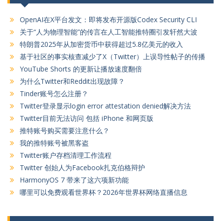
OpenAI在X平台发文：即将发布开源版Codex Security CLI
关于“人为物理智能”的传言在人工智能推特圈引发轩然大波
特朗普2025年从加密货币中获得超过5.8亿美元的收入
基于社区的事实核查减少了X（Twitter）上误导性帖子的传播
YouTube Shorts 的更新让播放速度翻倍
为什么Twitter和Reddit出现故障？
Tinder账号怎么注册？
Twitter登录显示login error attestation denied解决方法
Twitter目前无法访问 包括 iPhone 和网页版
推特账号购买需要注意什么？
我的推特账号被黑客盗
Twitter账户存档清理工作流程
Twitter 创始人为Facebook扎克伯格辩护
HarmonyOS 7 带来了这六项新功能
哪里可以免费观看世界杯？2026年世界杯网络直播信息