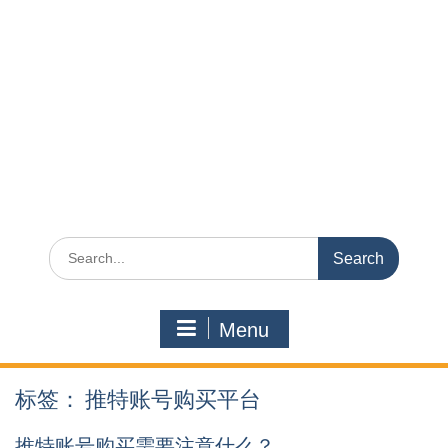
Search
for:
Menu
标签：
推特账号购买平台
推特账号购买需要注意什么？