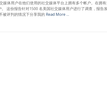
国社交媒体用户在他们使用的社交媒体平台上拥有多个帐户。在拥
账户。 这份报告针对1500 名美国社交媒体用户进行了调查，报告
在不被评判的情况下分享我的
Read More …