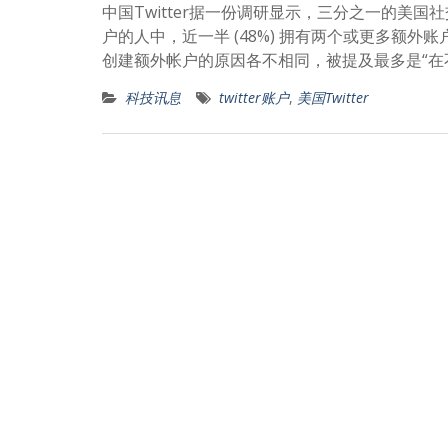
中国Twitter据一份调研显示，三分之一的美
户的人中，近一半 (48%) 拥有两个或更多额外
创建额外帐户的原因各不相同，被提及最多是“
科技讯息
twitter账户
,
美国Twitter