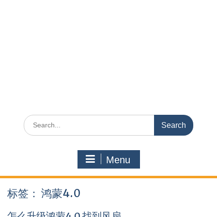
Search
for:
Menu
标签：
鸿蒙4.0
怎么升级鸿蒙4.0 找到风扇