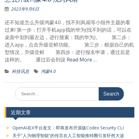
2023年9月6日
还不知道怎么升级鸿蒙4.0，找不到风扇等小组件主题的看
过来! 第一步：打开手机app我的华为(找不到的话，可以在
桌面中划到最左边，进行搜索：我的华为)。 第二步：
进入app，点击升级尝鲜功能。 第三步：根据自己的机
型情况，升级尝鲜 第四步：进行报名申请，通过后是
这样的。 通过后会到设
Read More …
科技讯息
鸿蒙4.0
Search
for:
近期文章
OpenAI在X平台发文：即将发布开源版Codex Security CLI
关于“人为物理智能”的传言在人工智能推特圈引发轩然大波