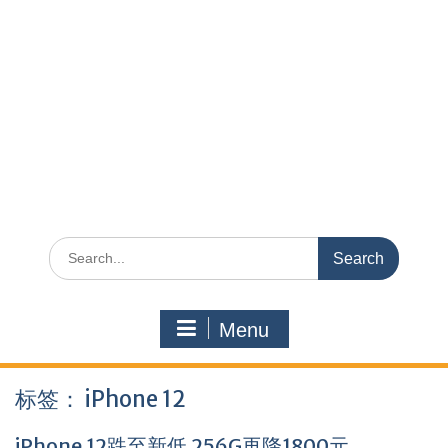
Search
for:
Menu
标签：
iPhone 12
iPhone 12跌至新低 256G再降1800元