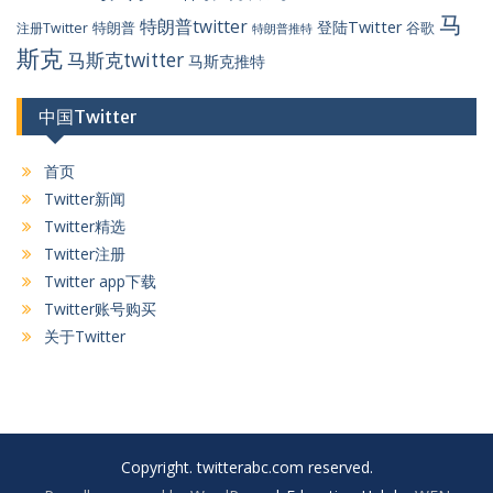
马
特朗普twitter
登陆Twitter
特朗普
谷歌
注册Twitter
特朗普推特
斯克
马斯克twitter
马斯克推特
中国Twitter
首页
Twitter新闻
Twitter精选
Twitter注册
Twitter app下载
Twitter账号购买
关于Twitter
Copyright. twitterabc.com reserved.