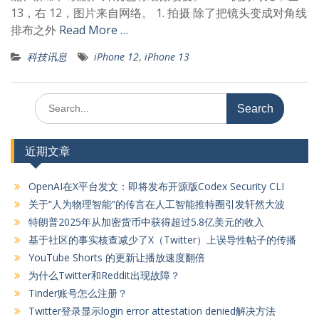
13，右 12，图片来自网络。 1. 拍摄 除了把镜头变成对角线
排布之外
Read More …
科技讯息
iPhone 12
,
iPhone 13
Search
for:
近期文章
OpenAI在X平台发文：即将发布开源版Codex Security CLI
关于“人为物理智能”的传言在人工智能推特圈引发轩然大波
特朗普2025年从加密货币中获得超过5.8亿美元的收入
基于社区的事实核查减少了X（Twitter）上误导性帖子的传播
YouTube Shorts 的更新让播放速度翻倍
为什么Twitter和Reddit出现故障？
Tinder账号怎么注册？
Twitter登录显示login error attestation denied解决方法