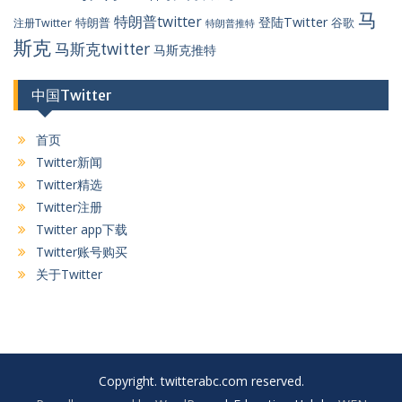
马
特朗普twitter
登陆Twitter
特朗普
谷歌
注册Twitter
特朗普推特
斯克
马斯克twitter
马斯克推特
中国Twitter
首页
Twitter新闻
Twitter精选
Twitter注册
Twitter app下载
Twitter账号购买
关于Twitter
Copyright. twitterabc.com reserved.