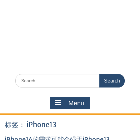
Search
for:
Menu
标签：
iPhone13
iPhone14的需求可能会强于iPhone13