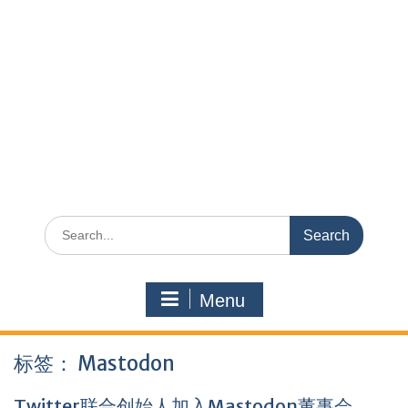
Search
for:
Menu
标签：
Mastodon
Twitter联合创始人加入Mastodon董事会