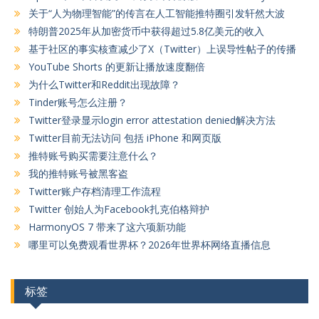
关于“人为物理智能”的传言在人工智能推特圈引发轩然大波
特朗普2025年从加密货币中获得超过5.8亿美元的收入
基于社区的事实核查减少了X（Twitter）上误导性帖子的传播
YouTube Shorts 的更新让播放速度翻倍
为什么Twitter和Reddit出现故障？
Tinder账号怎么注册？
Twitter登录显示login error attestation denied解决方法
Twitter目前无法访问 包括 iPhone 和网页版
推特账号购买需要注意什么？
我的推特账号被黑客盗
Twitter账户存档清理工作流程
Twitter 创始人为Facebook扎克伯格辩护
HarmonyOS 7 带来了这六项新功能
哪里可以免费观看世界杯？2026年世界杯网络直播信息
标签