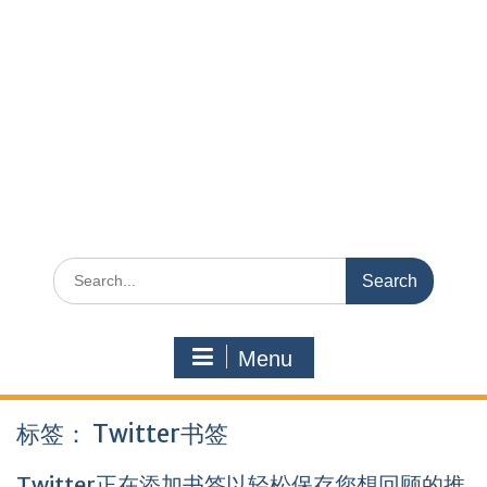
Search
for:
Menu
标签：
Twitter书签
Twitter正在添加书签以轻松保存您想回顾的推