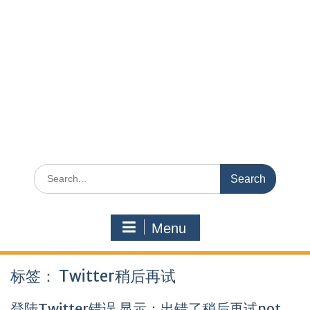
Search
for:
Menu
标签：
Twitter稍后再试
登陆Twitter错误 显示：出错了稍后再试not