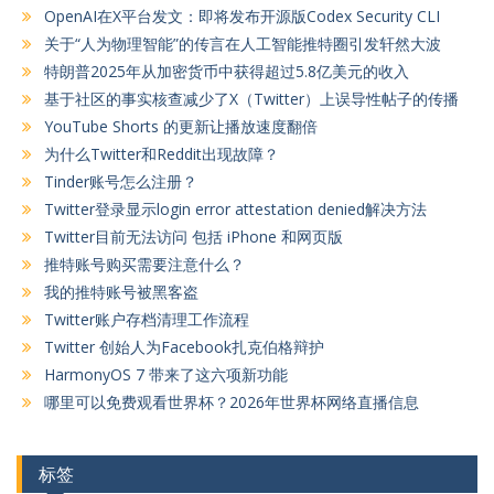
OpenAI在X平台发文：即将发布开源版Codex Security CLI
关于“人为物理智能”的传言在人工智能推特圈引发轩然大波
特朗普2025年从加密货币中获得超过5.8亿美元的收入
基于社区的事实核查减少了X（Twitter）上误导性帖子的传播
YouTube Shorts 的更新让播放速度翻倍
为什么Twitter和Reddit出现故障？
Tinder账号怎么注册？
Twitter登录显示login error attestation denied解决方法
Twitter目前无法访问 包括 iPhone 和网页版
推特账号购买需要注意什么？
我的推特账号被黑客盗
Twitter账户存档清理工作流程
Twitter 创始人为Facebook扎克伯格辩护
HarmonyOS 7 带来了这六项新功能
哪里可以免费观看世界杯？2026年世界杯网络直播信息
标签