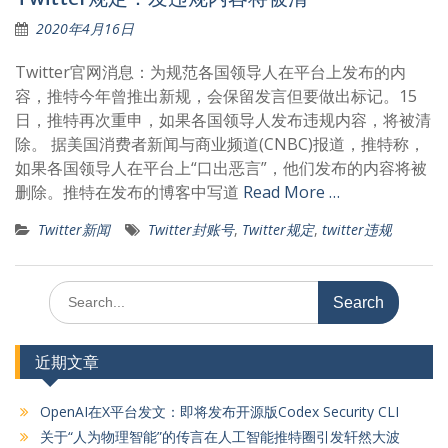
2020年4月16日
Twitter官网消息：为规范各国领导人在平台上发布的内
容，推特今年曾推出新规，会保留发言但要做出标记。15
日，推特再次重申，如果各国领导人发布违规内容，将被清
除。 据美国消费者新闻与商业频道(CNBC)报道，推特称，
如果各国领导人在平台上“口出恶言”，他们发布的内容将被
删除。推特在发布的博客中写道
Read More …
Twitter新闻
Twitter封账号
,
Twitter规定
,
twitter违规
Search
for:
近期文章
OpenAI在X平台发文：即将发布开源版Codex Security CLI
关于“人为物理智能”的传言在人工智能推特圈引发轩然大波