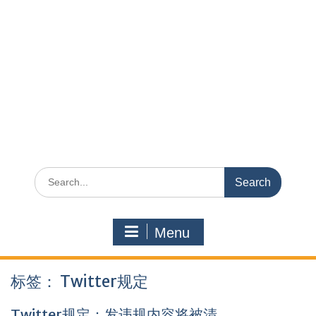
Search
for:
Menu
标签：
Twitter规定
Twitter规定：发违规内容将被清