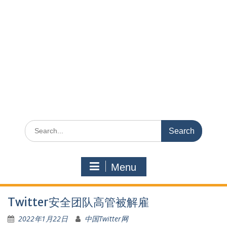
Search
for:
Menu
Twitter安全团队高管被解雇
2022年1月22日
中国Twitter网