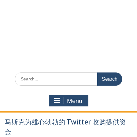
Search
for:
Menu
马斯克为雄心勃勃的 Twitter 收购提供资
金