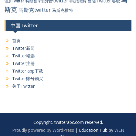
特朗普twitter
登陆Twitter
特朗普
谷歌
注册Twitter
特朗普推特
斯克
马斯克twitter
马斯克推特
中国Twitter
首页
Twitter新闻
Twitter精选
Twitter注册
Twitter app下载
Twitter账号购买
关于Twitter
Copyright. twitterabc.com reserved.
Proudly powered by WordPress
|
Education Hub by
WEN