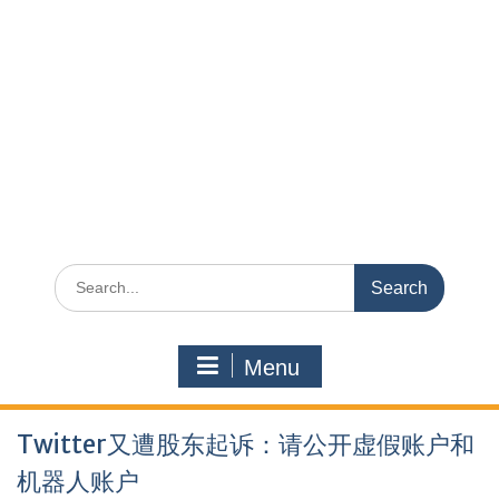
Search
for:
Menu
Twitter又遭股东起诉：请公开虚假账户和
机器人账户