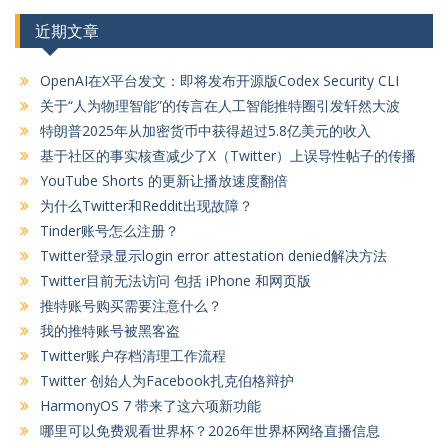
近期文章
OpenAI在X平台发文：即将发布开源版Codex Security CLI
关于“人为物理智能”的传言在人工智能推特圈引发轩然大波
特朗普2025年从加密货币中获得超过5.8亿美元的收入
基于社区的事实核查减少了X（Twitter）上误导性帖子的传播
YouTube Shorts 的更新让播放速度翻倍
为什么Twitter和Reddit出现故障？
Tinder账号怎么注册？
Twitter登录显示login error attestation denied解决方法
Twitter目前无法访问 包括 iPhone 和网页版
推特账号购买需要注意什么？
我的推特账号被黑客盗
Twitter账户存档清理工作流程
Twitter 创始人为Facebook扎克伯格辩护
HarmonyOS 7 带来了这六项新功能
哪里可以免费观看世界杯？2026年世界杯网络直播信息