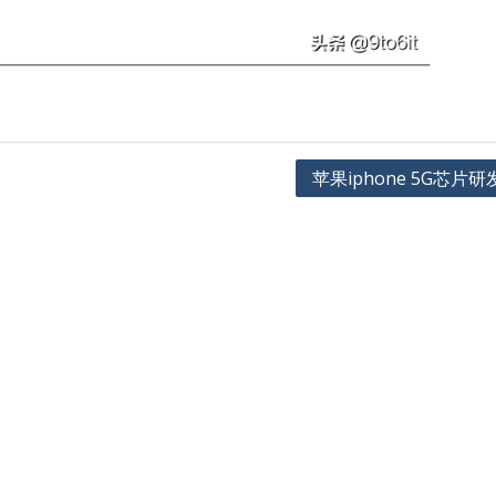
苹果iphone 5G芯片