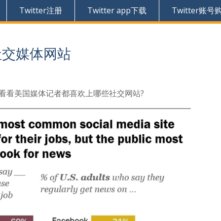
Twitter注册
Twitter app下载
Twitter账号
选社交媒体网站
看看美国媒体记者都喜欢上哪些社交网站?