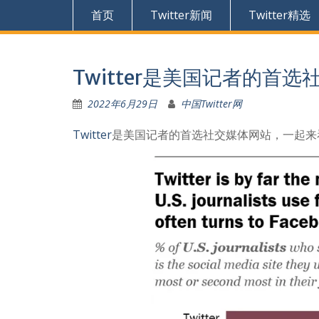
首页
Twitter新闻
Twitter精选
Twitter是美国记者的首
2022年6月29日
中国Twitter网
Twitter
是美国记者的首选社交媒体网站，一起来