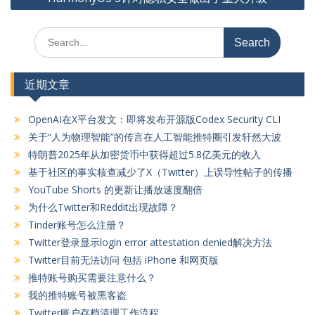
航
Search
for:
近期文章
OpenAI在X平台发文：即将发布开源版Codex Security CLI
关于“人为物理智能”的传言在人工智能推特圈引发轩然大波
特朗普2025年从加密货币中获得超过5.8亿美元的收入
基于社区的事实核查减少了X（Twitter）上误导性帖子的传播
YouTube Shorts 的更新让播放速度翻倍
为什么Twitter和Reddit出现故障？
Tinder账号怎么注册？
Twitter登录显示login error attestation denied解决方法
Twitter目前无法访问 包括 iPhone 和网页版
推特账号购买需要注意什么？
我的推特账号被黑客盗
Twitter账户存档清理工作流程