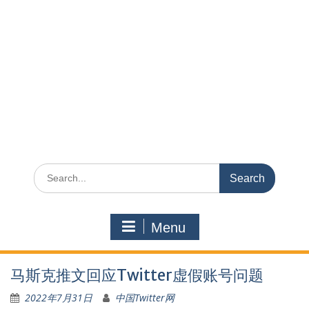
Search
for:
Menu
马斯克推文回应Twitter虚假账号问题
2022年7月31日
中国Twitter网