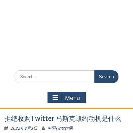
Search
for:
Menu
拒绝收购Twitter 马斯克毁约动机是什么
2022年8月3日
中国Twitter网