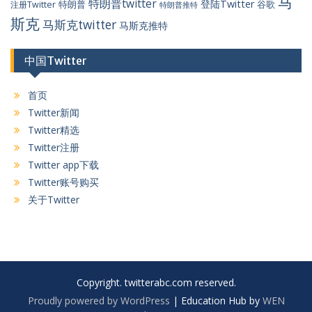
马
特朗普twitter
登陆Twitter
特朗普
谷歌
注册Twitter
特朗普推特
斯克
马斯克twitter
马斯克推特
中国Twitter
首页
Twitter新闻
Twitter精选
Twitter注册
Twitter app下载
Twitter账号购买
关于Twitter
Copyright. twitterabc.com reserved.
Proudly powered by WordPress
|
Education Hub by
WEN