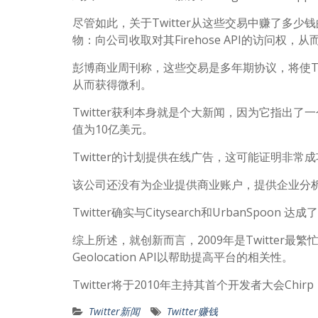
尽管如此，关于Twitter从这些交易中赚了多少
物：向公司收取对其Firehose API的访问
彭博商业周刊称，这些交易是多年期协议，将使Twit
从而获得微利。
Twitter获利本身就是个大新闻，因为它指出
值为10亿美元。
Twitter的计划提供在线广告，这可能证明非
该公司还没有为企业提供商业账户，提供企业分
Twitter确实与Citysearch和UrbanSpoo
综上所述，就创新而言，2009年是Twitter最
Geolocation API以帮助提高平台的相关性。
Twitter将于2010年主持其首个开发者大会C
Twitter新闻
Twitter赚钱