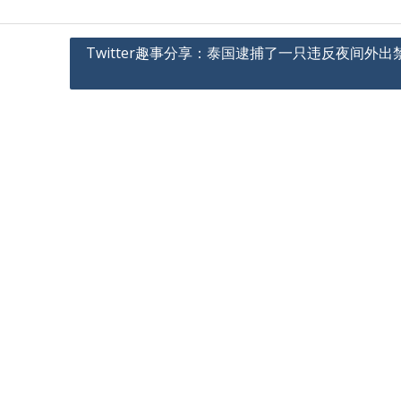
Twitter趣事分享：泰国逮捕了一只违反夜间外出