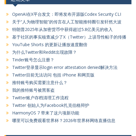
OpenAI在X平台发文：即将发布开源版Codex Security CLI
关于“人为物理智能”的传言在人工智能推特圈引发轩然大波
特朗普2025年从加密货币中获得超过5.8亿美元的收入
基于社区的事实核查减少了X（Twitter）上误导性帖子的传播
YouTube Shorts 的更新让播放速度翻倍
为什么Twitter和Reddit出现故障？
Tinder账号怎么注册？
Twitter登录显示login error attestation denied解决方法
Twitter目前无法访问 包括 iPhone 和网页版
推特账号购买需要注意什么？
我的推特账号被黑客盗
Twitter账户存档清理工作流程
Twitter 创始人为Facebook扎克伯格辩护
HarmonyOS 7 带来了这六项新功能
哪里可以免费观看世界杯？2026年世界杯网络直播信息