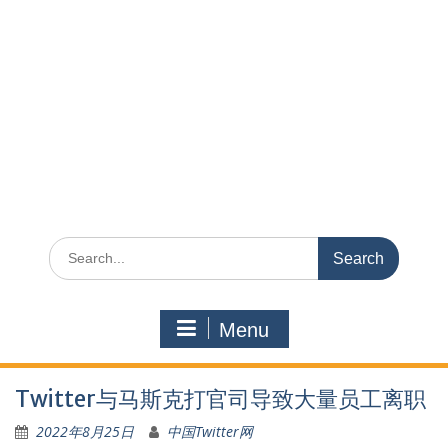
Search
for:
Menu
Twitter与马斯克打官司导致大量员工离职
2022年8月25日
中国Twitter网