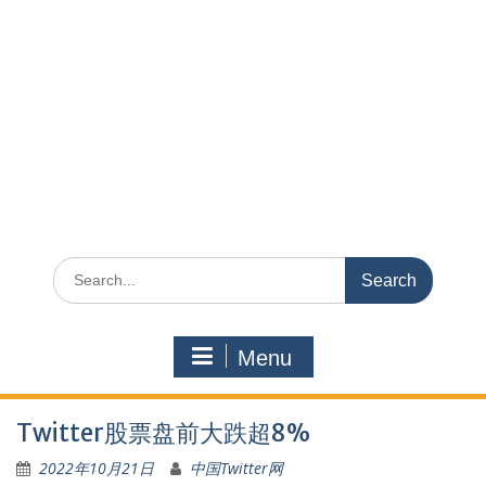
Search
for:
Menu
Twitter股票盘前大跌超8%
2022年10月21日
中国Twitter网