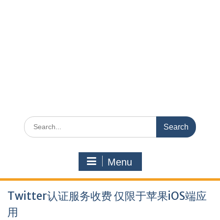
Search
for:
Menu
Twitter认证服务收费 仅限于苹果iOS端应
用