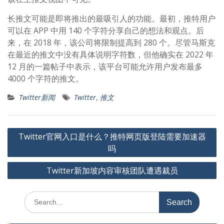
长推文可能是即将推出的最吸引人的功能。最初，推特用户
可以在 APP 中用 140 个字符分享自己的想法和观点。后
来，在 2018 年，该公司将限制提高到 280 个。尽管马斯克
在最近的推文中没有具体说明字符数，但他确实在 2022 年
12 月的一篇帖子中表示，该平台可能允许用户发布最多
4000 个字符的推文。
Twitter新闻
Twitter
,
推文
文
Twitter官网入口是什么？推特网页版登陆需要加速器
章
吗
导
Twitter新加坡内容审核团队遭遇裁员
航
Search
for: