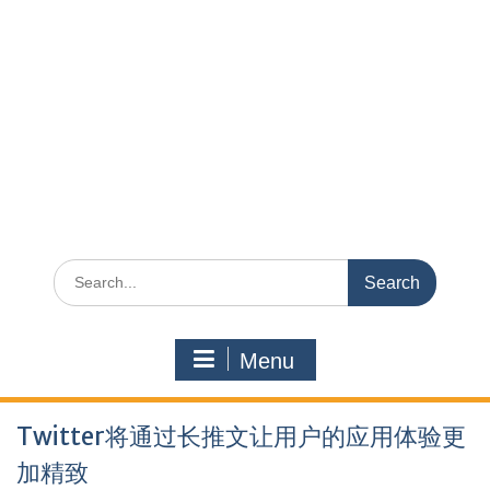
Search
for:
Menu
Twitter将通过长推文让用户的应用体验更
加精致