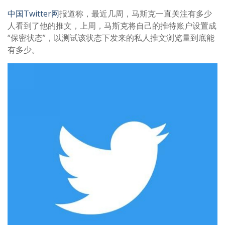
中国Twitter网
报道称，最近几周，马斯克一直关注有多少
人看到了他的推文，上周，马斯克将自己的推特账户设置成
“保密状态”，以测试该状态下发来的私人推文浏览量到底能
有多少。