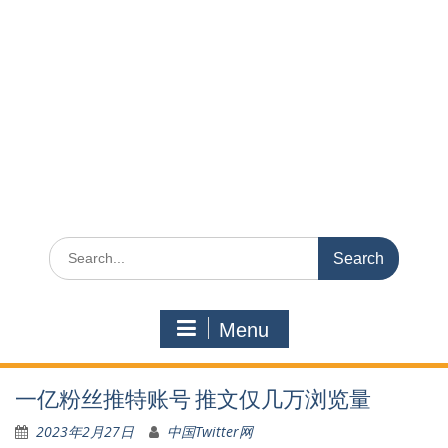
Search
for:
Menu
一亿粉丝推特账号 推文仅几万浏览量
2023年2月27日
中国Twitter网