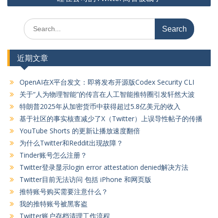
航
Search
for:
近期文章
OpenAI在X平台发文：即将发布开源版Codex Security CLI
关于“人为物理智能”的传言在人工智能推特圈引发轩然大波
特朗普2025年从加密货币中获得超过5.8亿美元的收入
基于社区的事实核查减少了X（Twitter）上误导性帖子的传播
YouTube Shorts 的更新让播放速度翻倍
为什么Twitter和Reddit出现故障？
Tinder账号怎么注册？
Twitter登录显示login error attestation denied解决方法
Twitter目前无法访问 包括 iPhone 和网页版
推特账号购买需要注意什么？
我的推特账号被黑客盗
Twitter账户存档清理工作流程