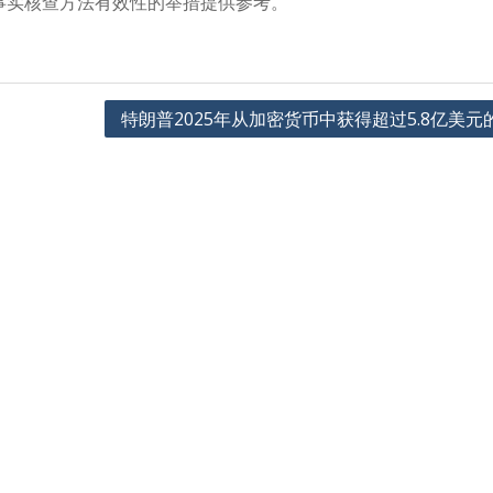
事实核查方法有效性的举措提供参考。
特朗普2025年从加密货币中获得超过5.8亿美元