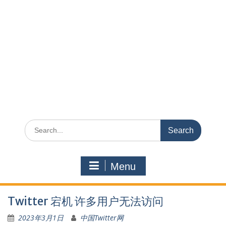
Search
for:
Menu
Twitter 宕机 许多用户无法访问
2023年3月1日
中国Twitter网