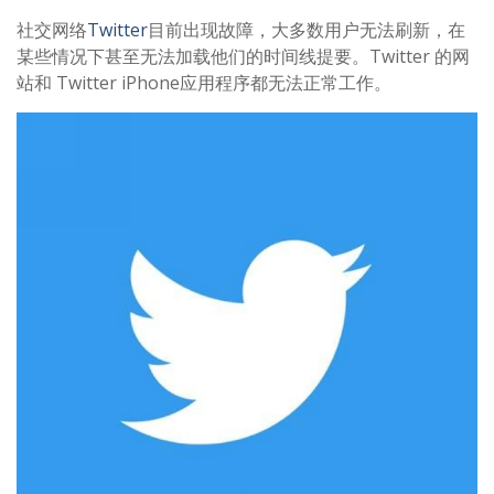
社交网络
Twitter
目前出现故障，大多数用户无法刷新，在
某些情况下甚至无法加载他们的时间线提要。Twitter 的网
站和 Twitter iPhone应用程序都无法正常工作。