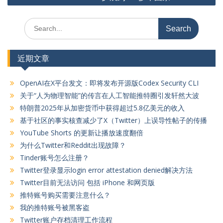
航
Search
for:
近期文章
OpenAI在X平台发文：即将发布开源版Codex Security CLI
关于“人为物理智能”的传言在人工智能推特圈引发轩然大波
特朗普2025年从加密货币中获得超过5.8亿美元的收入
基于社区的事实核查减少了X（Twitter）上误导性帖子的传播
YouTube Shorts 的更新让播放速度翻倍
为什么Twitter和Reddit出现故障？
Tinder账号怎么注册？
Twitter登录显示login error attestation denied解决方法
Twitter目前无法访问 包括 iPhone 和网页版
推特账号购买需要注意什么？
我的推特账号被黑客盗
Twitter账户存档清理工作流程