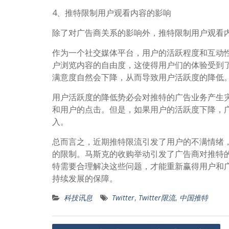
4、推特限制用户观看内容的影响
除了对广告商关系的影响外，推特限制用户观看
作为一个社交媒体平台，用户的活跃程度和互动
户浏览内容的自由度，这使得用户们的体验受到
满意度自然会下降，从而导致用户活跃度的降低
用户活跃度的降低势必会对推特的广告业务产生
和用户的点击。但是，如果用户的活跃度下降，
入。
总而言之，近期推特限流引发了用户的不满情绪
的限制。马斯克的收购举动引发了广告商对推特
特需要合理解决这些问题，才能重新赢得用户和
持续发展的保障。
科技讯息
Twitter
,
Twitter限流
,
中国推特