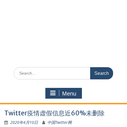
Search
for:
Menu
Twitter疫情虚假信息近60%未删除
2020年4月10日
中国Twitter网