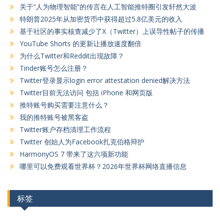
关于“人为物理智能”的传言在人工智能推特圈引发轩然大波
特朗普2025年从加密货币中获得超过5.8亿美元的收入
基于社区的事实核查减少了X（Twitter）上误导性帖子的传播
YouTube Shorts 的更新让播放速度翻倍
为什么Twitter和Reddit出现故障？
Tinder账号怎么注册？
Twitter登录显示login error attestation denied解决方法
Twitter目前无法访问 包括 iPhone 和网页版
推特账号购买需要注意什么？
我的推特账号被黑客盗
Twitter账户存档清理工作流程
Twitter 创始人为Facebook扎克伯格辩护
HarmonyOS 7 带来了这六项新功能
哪里可以免费观看世界杯？2026年世界杯网络直播信息
标签