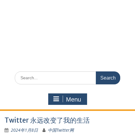
Search
for:
Menu
Twitter 永远改变了我的生活
2024年1月8日
中国Twitter网