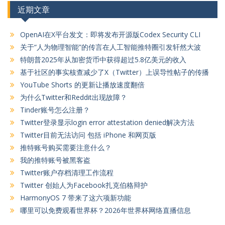
近期文章
OpenAI在X平台发文：即将发布开源版Codex Security CLI
关于“人为物理智能”的传言在人工智能推特圈引发轩然大波
特朗普2025年从加密货币中获得超过5.8亿美元的收入
基于社区的事实核查减少了X（Twitter）上误导性帖子的传播
YouTube Shorts 的更新让播放速度翻倍
为什么Twitter和Reddit出现故障？
Tinder账号怎么注册？
Twitter登录显示login error attestation denied解决方法
Twitter目前无法访问 包括 iPhone 和网页版
推特账号购买需要注意什么？
我的推特账号被黑客盗
Twitter账户存档清理工作流程
Twitter 创始人为Facebook扎克伯格辩护
HarmonyOS 7 带来了这六项新功能
哪里可以免费观看世界杯？2026年世界杯网络直播信息