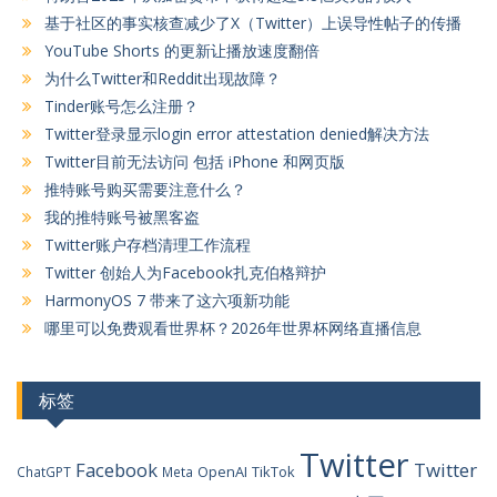
基于社区的事实核查减少了X（Twitter）上误导性帖子的传播
YouTube Shorts 的更新让播放速度翻倍
为什么Twitter和Reddit出现故障？
Tinder账号怎么注册？
Twitter登录显示login error attestation denied解决方法
Twitter目前无法访问 包括 iPhone 和网页版
推特账号购买需要注意什么？
我的推特账号被黑客盗
Twitter账户存档清理工作流程
Twitter 创始人为Facebook扎克伯格辩护
HarmonyOS 7 带来了这六项新功能
哪里可以免费观看世界杯？2026年世界杯网络直播信息
标签
Twitter
Facebook
Twitter
OpenAI
TikTok
ChatGPT
Meta