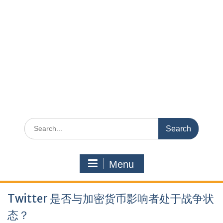
Search
for:
Menu
Twitter 是否与加密货币影响者处于战争状
态？