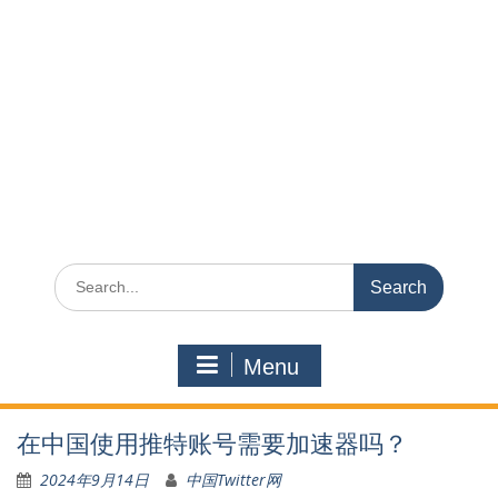
Search
for:
Menu
在中国使用推特账号需要加速器吗？
2024年9月14日
中国Twitter网