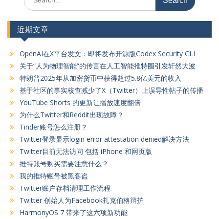
for:
近期文章
OpenAI在X平台发文：即将发布开源版Codex Security CLI
关于“人为物理智能”的传言在人工智能推特圈引发轩然大波
特朗普2025年从加密货币中获得超过5.8亿美元的收入
基于社区的事实核查减少了X（Twitter）上误导性帖子的传播
YouTube Shorts 的更新让播放速度翻倍
为什么Twitter和Reddit出现故障？
Tinder账号怎么注册？
Twitter登录显示login error attestation denied解决方法
Twitter目前无法访问 包括 iPhone 和网页版
推特账号购买需要注意什么？
我的推特账号被黑客盗
Twitter账户存档清理工作流程
Twitter 创始人为Facebook扎克伯格辩护
HarmonyOS 7 带来了这六项新功能