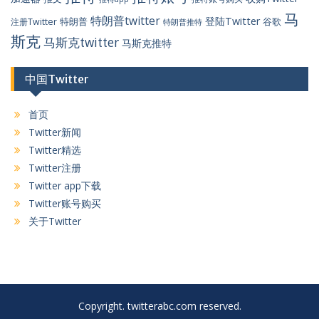
马
特朗普twitter
登陆Twitter
特朗普
谷歌
注册Twitter
特朗普推特
斯克
马斯克twitter
马斯克推特
中国Twitter
首页
Twitter新闻
Twitter精选
Twitter注册
Twitter app下载
Twitter账号购买
关于Twitter
Copyright. twitterabc.com reserved.