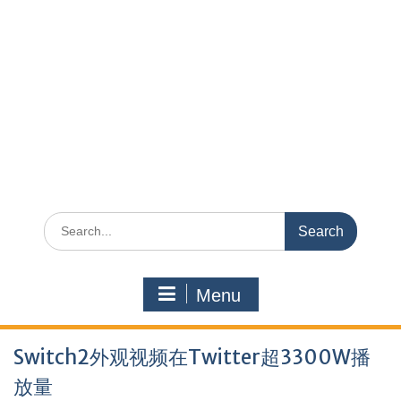
Search
for:
Menu
Switch2外观视频在Twitter超3300W播
放量