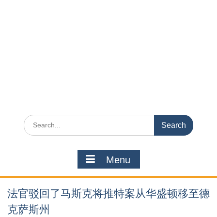
Search
for:
Menu
法官驳回了马斯克将推特案从华盛顿移至德
克萨斯州