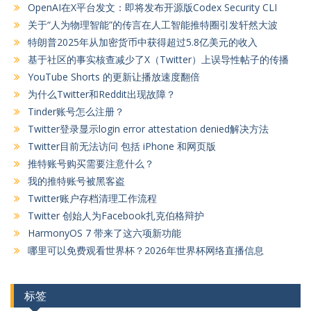
OpenAI在X平台发文：即将发布开源版Codex Security CLI
关于“人为物理智能”的传言在人工智能推特圈引发轩然大波
特朗普2025年从加密货币中获得超过5.8亿美元的收入
基于社区的事实核查减少了X（Twitter）上误导性帖子的传播
YouTube Shorts 的更新让播放速度翻倍
为什么Twitter和Reddit出现故障？
Tinder账号怎么注册？
Twitter登录显示login error attestation denied解决方法
Twitter目前无法访问 包括 iPhone 和网页版
推特账号购买需要注意什么？
我的推特账号被黑客盗
Twitter账户存档清理工作流程
Twitter 创始人为Facebook扎克伯格辩护
HarmonyOS 7 带来了这六项新功能
哪里可以免费观看世界杯？2026年世界杯网络直播信息
标签