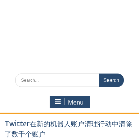
Search
for:
Menu
Twitter在新的机器人账户清理行动中清除
了数千个账户