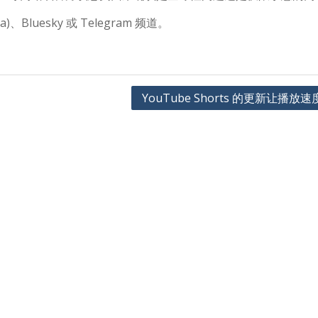
Bluesky 或 Telegram 频道。
YouTube Shorts 的更新让播放