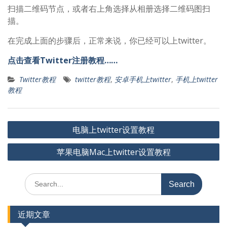
扫描二维码节点，或者右上角选择从相册选择二维码图扫
描。
在完成上面的步骤后，正常来说，你已经可以上twitter。
点击查看Twitter注册教程……
Twitter教程
twitter教程
,
安卓手机上twitter
,
手机上twitter
教程
文
电脑上twitter设置教程
章
苹果电脑Mac上twitter设置教程
导
航
Search
for:
近期文章