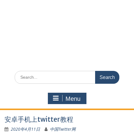
Search
for:
Menu
安卓手机上twitter教程
2020年4月11日
中国Twitter网