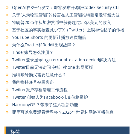
OpenAI在X平台发文：即将发布开源版Codex Security CLI
关于“人为物理智能”的传言在人工智能推特圈引发轩然大波
特朗普2025年从加密货币中获得超过5.8亿美元的收入
基于社区的事实核查减少了X（Twitter）上误导性帖子的传播
YouTube Shorts 的更新让播放速度翻倍
为什么Twitter和Reddit出现故障？
Tinder账号怎么注册？
Twitter登录显示login error attestation denied解决方法
Twitter目前无法访问 包括 iPhone 和网页版
推特账号购买需要注意什么？
我的推特账号被黑客盗
Twitter账户存档清理工作流程
Twitter 创始人为Facebook扎克伯格辩护
HarmonyOS 7 带来了这六项新功能
哪里可以免费观看世界杯？2026年世界杯网络直播信息
标签