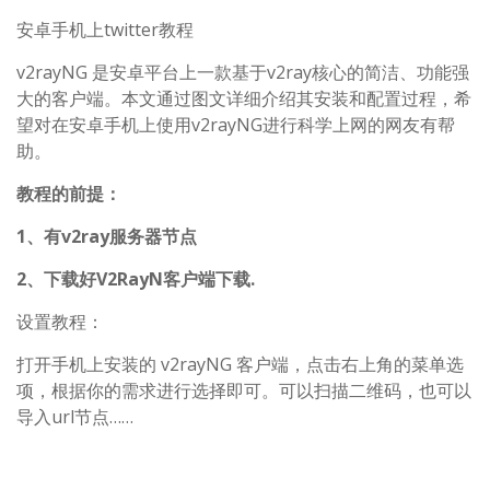
安卓手机上twitter教程
v2rayNG 是安卓平台上一款基于v2ray核心的简洁、功能强
大的客户端。本文通过图文详细介绍其安装和配置过程，希
望对在安卓手机上使用v2rayNG进行科学上网的网友有帮
助。
教程的前提：
1、有v2ray服务器节点
2、下载好V2RayN客户端下载.
设置教程：
打开手机上安装的 v2rayNG 客户端，点击右上角的菜单选
项，根据你的需求进行选择即可。可以扫描二维码，也可以
导入url节点……