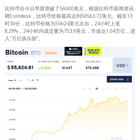
比特币在今日早晨突破了56000美元，根据比特币新闻资讯
网Coindesk，比特币价格最高达到56563.72美元。截至13
时30分，比特币价格为55624美元左右，24小时上涨
8.29%，24小时内成交量为753.9美元，市值达1.04万亿，进
入“万亿俱乐部”。