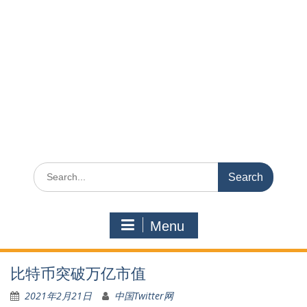
Search
for:
Menu
比特币突破万亿市值
2021年2月21日
中国Twitter网