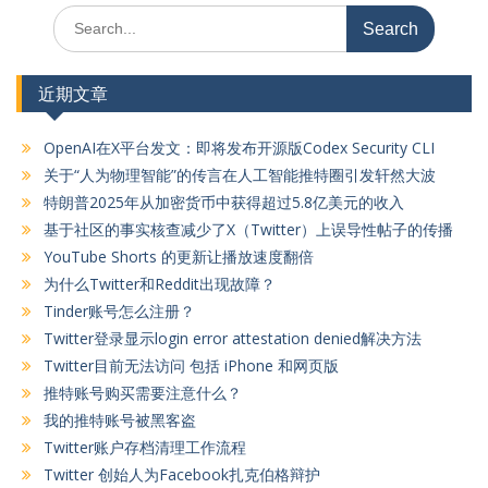
Search
for:
近期文章
OpenAI在X平台发文：即将发布开源版Codex Security CLI
关于“人为物理智能”的传言在人工智能推特圈引发轩然大波
特朗普2025年从加密货币中获得超过5.8亿美元的收入
基于社区的事实核查减少了X（Twitter）上误导性帖子的传播
YouTube Shorts 的更新让播放速度翻倍
为什么Twitter和Reddit出现故障？
Tinder账号怎么注册？
Twitter登录显示login error attestation denied解决方法
Twitter目前无法访问 包括 iPhone 和网页版
推特账号购买需要注意什么？
我的推特账号被黑客盗
Twitter账户存档清理工作流程
Twitter 创始人为Facebook扎克伯格辩护