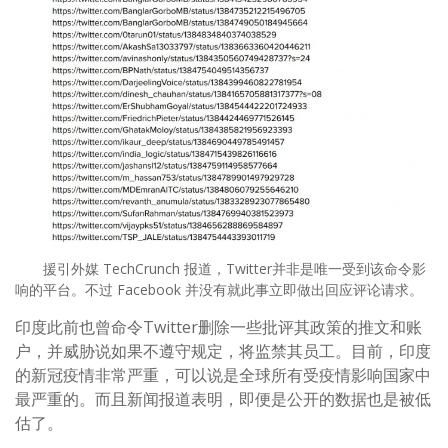
援引外媒 TechCrunch 报道，Twitter并非是唯一受到该命令影
响的平台。不过 Facebook 并没有就此事立即做出回应评论请求。
印度此前也曾命令Twitter删除一些批评其政策的推文和账
户，并威胁说如果不遵守规定，将监禁其员工。目前，印度
的新冠疫情非常严重，可以说是全球所有受疫情影响国家中
最严重的。而且新闻报道表明，即便是公开的数据也是被低
估了。