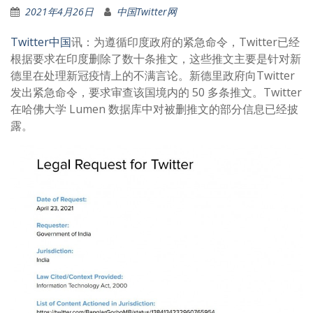
2021年4月26日
中国Twitter网
Twitter中国
讯：为遵循印度政府的紧急命令，Twitter已经
根据要求在印度删除了数十条推文，这些推文主要是针对新
德里在处理新冠疫情上的不满言论。新德里政府向Twitter
发出紧急命令，要求审查该国境内的 50 多条推文。Twitter
在哈佛大学 Lumen 数据库中对被删推文的部分信息已经披
露。