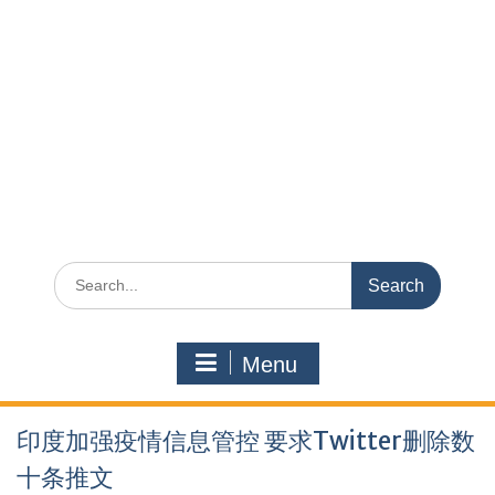
Search
for:
Menu
印度加强疫情信息管控 要求Twitter删除数
十条推文