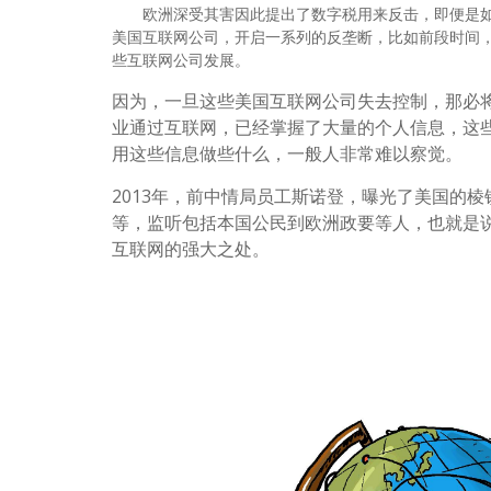
欧洲深受其害因此提出了数字税用来反击，即便是如
美国互联网公司，开启一系列的反垄断，比如前段时间
些互联网公司发展。
因为，一旦这些美国互联网公司失去控制，那必
业通过互联网，已经掌握了大量的个人信息，这
用这些信息做些什么，一般人非常难以察觉。
2013年，前中情局员工斯诺登，曝光了美国的
等，监听包括本国公民到欧洲政要等人，也就是
互联网的强大之处。