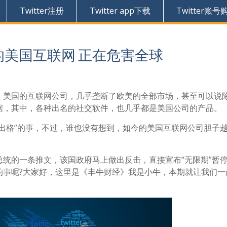
Twitter注册
Twitter app下载
Twitter账号
断的美国互联网 正在危害全球
，美国的互联网公司，几乎垄断了欧美的全部市场，甚至可以说
据，其中，各种出名的社交软件，也几乎都是美国公司的产品。
出格”的事，不过，谁也没有想到，如今的美国互联网公司胆子
统的一条推文，该国政府马上做出反击，直接宣布“无限期”暂
的事呢?大家好，这里是《丰牛财经》我是小牛，本期就让我们一