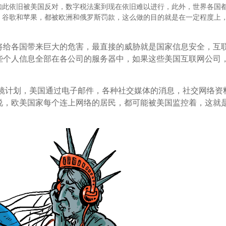
此依旧被美国反对，数字税法案到现在依旧难以进行，此外，世界各国
，谷歌和苹果，都被欧洲和俄罗斯罚款，这么做的目的就是在一定程度上
将给各国带来巨大的危害，最直接的威胁就是国家信息安全，互
些个人信息全部在各公司的服务器中，如果这些美国互联网公司
棱镜计划，美国通过电子邮件，各种社交媒体的消息，社交网络资
说，欧美国家每个连上网络的居民，都可能被美国监控着，这就