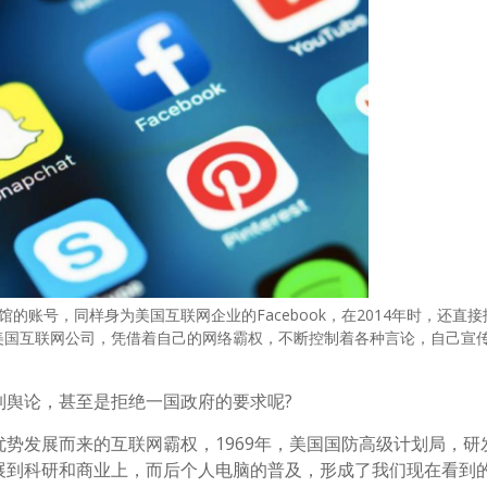
号，同样身为美国互联网企业的Facebook，在2014年时，还直接
美国互联网公司，凭借着自己的网络霸权，不断控制着各种言论，自己宣
制舆论，甚至是拒绝一国政府的要求呢?
势发展而来的互联网霸权，1969年，美国国防高级计划局，研
展到科研和商业上，而后个人电脑的普及，形成了我们现在看到