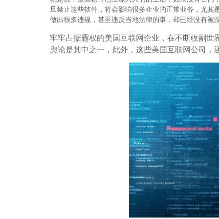
旦禁止这些软件，将会影响很多企业的正常业务，尤其
做出很多违规，甚至违反当地法律的事，却已经没有被
牢牢占据霸权的美国互联网企业，在不断收割世
舆论是其中之一，此外，这些美国互联网公司，