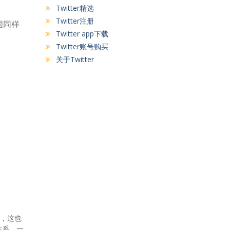
Twitter精选
Twitter注册
国同样
Twitter app下载
Twitter账号购买
关于Twitter
站，这也
体系，一