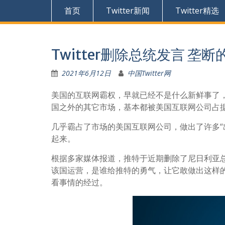
首页
Twitter新闻
Twitter精选
Twitter删除总统发言 垄
2021年6月12日
中国Twitter网
美国的互联网霸权，早就已经不是什么新鲜事了
国之外的其它市场，基本都被美国互联网公司占
几乎霸占了市场的美国互联网公司，做出了许多“
起来。
根据多家媒体报道，推特于近期删除了尼日利亚总
该国运营，是谁给推特的勇气，让它敢做出这样
看事情的经过。