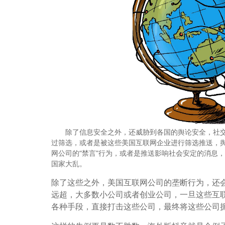
除了信息安全之外，还威胁到各国的舆论安全，社交
过筛选，或者是被这些美国互联网企业进行筛选推送，
网公司的“禁言”行为，或者是推送影响社会安定的消息
国家大乱。
除了这些之外，美国互联网公司的垄断行为，还
远超，大多数小公司或者创业公司，一旦这些互
各种手段，直接打击这些公司，最终将这些公司