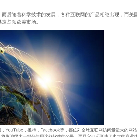
，而后随着科学技术的发展，各种互联网的产品相继出现，而美
迅速占领欧美市场。
uTube，推特，Facebook等，都位列全球互联网访问量最大的网
，将影响很大一部分使用这些软件的公民，而且它们还形成了庞大的商业